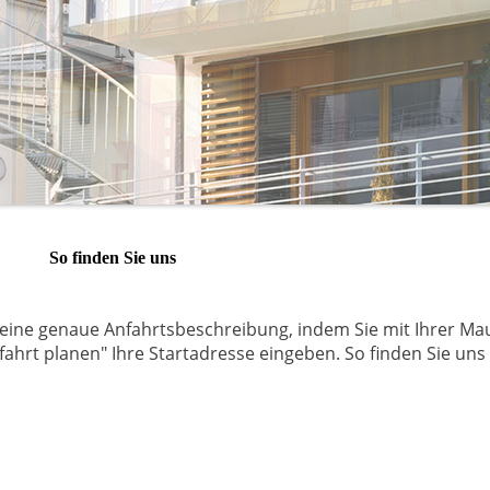
So finden Sie uns
 eine genaue Anfahrtsbeschreibung, indem Sie mit Ihrer Ma
ahrt planen" Ihre Startadresse eingeben. So finden Sie uns