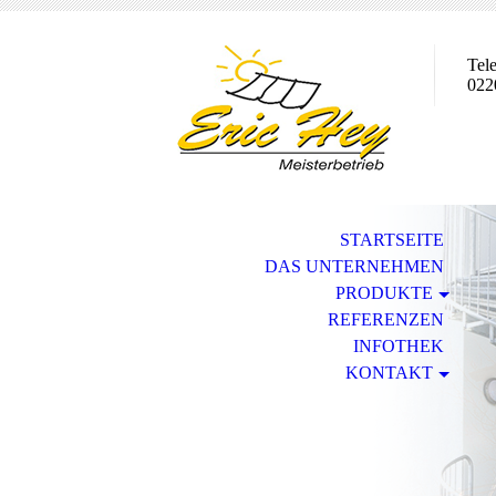
Tele
022
STARTSEITE
DAS UNTERNEHMEN
PRODUKTE
REFERENZEN
INFOTHEK
KONTAKT