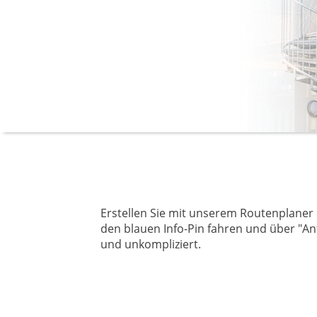
Erstellen Sie mit unserem Routenplaner
den blauen Info-Pin fahren und über "Anf
und unkompliziert.